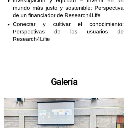
Investigación y equidad – Invertir en un
mundo más justo y sostenible: Perspectiva
de un financiador de Research4Life
Conectar y cultivar el conocimiento:
Perspectivas de los usuarios de
Research4Lifie
Galería