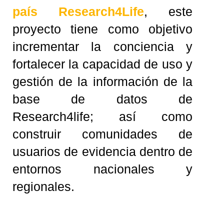
país Research4Life
, este
proyecto tiene como objetivo
incrementar la conciencia y
fortalecer la capacidad de uso y
gestión de la información de la
base de datos de
Research4life; así como
construir comunidades de
usuarios de evidencia dentro de
entornos nacionales y
regionales.