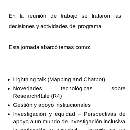
En la reunión de trabajo se trataron las
d
ecisiones y actividades del programa.
Esta jornada abarcó temas como:
Lightning talk (Mapping and Chatbot)
Novedades tecnológicas sobre
Research4Life (R4)
Gestión y apoyo institucionales
Investigación y equidad – Perspectivas de
apoyo a un mundo de investigación inclusiva