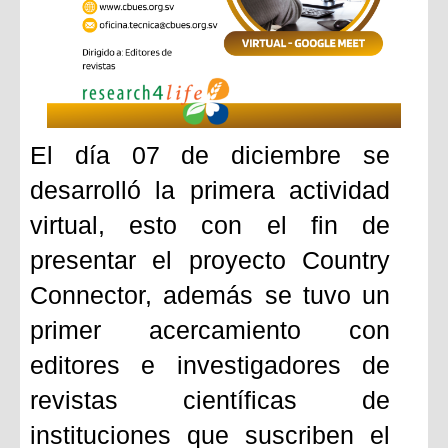
El día 07 de diciembre se
desarrolló la primera actividad
virtual, esto con el fin de
presentar el proyecto Country
Connector, además se tuvo un
primer acercamiento con
editores e investigadores de
revistas científicas de
instituciones que suscriben el