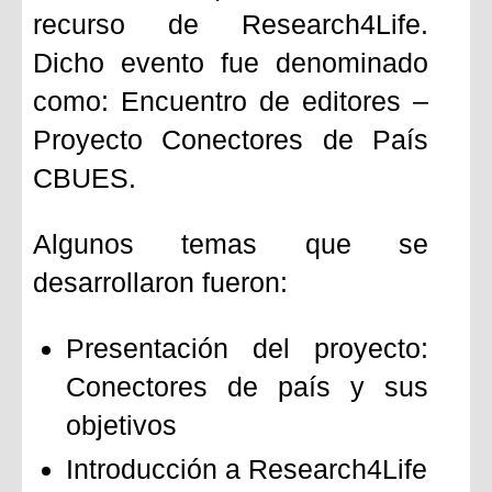
recurso de Research4Life.
Dicho evento fue denominado
como: Encuentro de editores –
Proyecto Conectores de País
CBUES.
Algunos temas que se
desarrollaron fueron:
Presentación del proyecto:
Conectores de país y sus
objetivos
Introducción a Research4Life