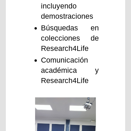
incluyendo
demostraciones
Búsquedas en
colecciones de
Research4Life
Comunicación
académica y
Research4Life