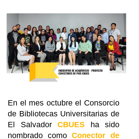
En el mes octubre el Consorcio
de Bibliotecas Universitarias de
El Salvador
CBUES
ha sido
nombrado como
Conector de