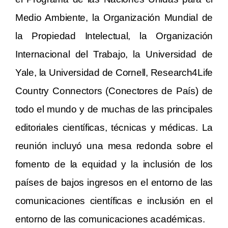
Medio Ambiente, la Organización Mundial de
la Propiedad Intelectual, la O
rganización
Internacional del Trabajo, la Universidad de
Yale, la Universidad de Cornell, Research4Life
Country Connectors (Conectores de País) d
e
todo el mundo y de muchas de las principales
editoriales científicas, técnicas y
médicas. L
a
reunión incluyó una mesa redonda sobre el
fomento de la equidad y la inclusión de los
países de bajos ingresos en el entorno de las
comunicaciones científicas e i
nclusión en el
entorno de las comunicaciones académicas.