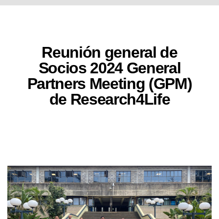
Reunión general de
Socios 2024 General
Partners Meeting (GPM)
de Research4Life