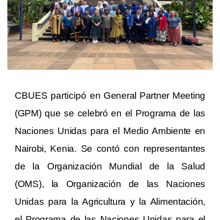
CBUES participó en
General Partner Meeting
(GPM) que se celebró en el Programa de las
Naciones Unidas para el Medio Ambiente en
Nairobi, Kenia. Se c
ontó con representantes
de la Organización M
undial de la Salud
(OMS), la Organización de las Naciones
Unidas para la Agricultura y la Alimentación,
el
Programa de las Naciones Unidas para el