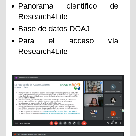
Panorama cientifico de
Research4Life
Base de datos DOAJ
Para el acceso vía
Research4Life