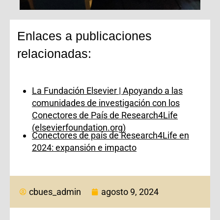
Enlaces a publicaciones
relacionadas:
La Fundación Elsevier | Apoyando a las
comunidades de investigación con los
Conectores de País de Research4Life
(elsevierfoundation.org)
Conectores de país de Research4Life en
2024: expansión e impacto
cbues_admin
agosto 9, 2024