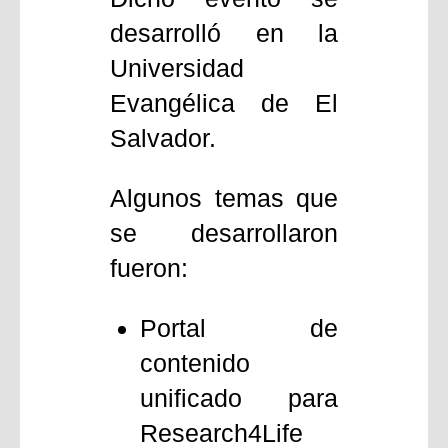
desarrolló en la
Universidad
Evangélica de El
Salvador.
Algunos temas que
se desarrollaron
fueron:
Portal de
contenido
unificado para
Research4Life