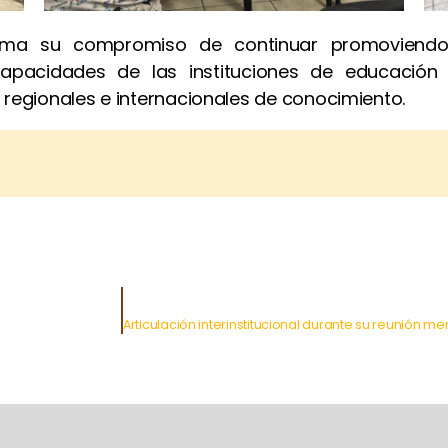
rma su compromiso de continuar promoviendo 
capacidades de las instituciones de educación 
 regionales e internacionales de conocimiento.