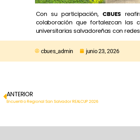
Con su participación,
CBUES
reafi
colaboración que fortalezcan las 
universitarias salvadoreñas con redes
cbues_admin
junio 23, 2026
ANTERIOR
Encuentro Regional San Salvador REALCUP 2026