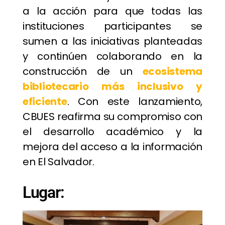
a la acción para que todas las
instituciones participantes se
sumen a las iniciativas planteadas
y continúen colaborando en la
construcción de un
ecosistema
bibliotecario más inclusivo y
eficiente
. Con este lanzamiento,
CBUES reafirma su compromiso con
el desarrollo académico y la
mejora del acceso a la información
en El Salvador.
Lugar: