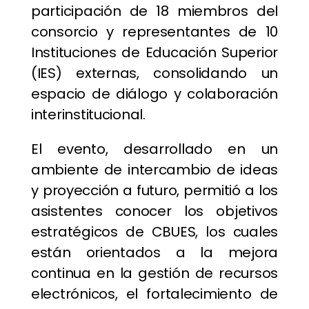
participación de 18 miembros del
consorcio y representantes de 10
Instituciones de Educación Superior
(IES) externas, consolidando un
espacio de diálogo y colaboración
interinstitucional.
El evento, desarrollado en un
ambiente de intercambio de ideas
y proyección a futuro, permitió a los
asistentes conocer los objetivos
estratégicos de CBUES, los cuales
están orientados a la mejora
continua en la gestión de recursos
electrónicos, el fortalecimiento de