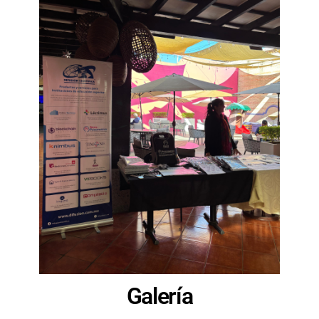
Galería