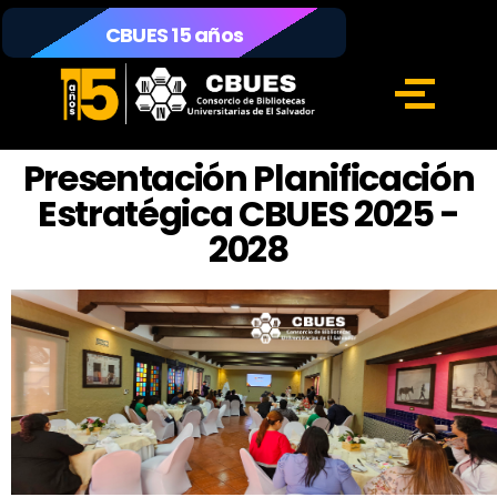
CBUES 15 años
Presentación Planificación
Estratégica CBUES 2025 -
2028