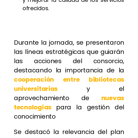
ofrecidos.
Durante la jornada, se presentaron
las líneas estratégicas que guiarán
las acciones del consorcio,
destacando la importancia de la
cooperación entre bibliotecas
universitarias
y el
aprovechamiento de
nuevas
tecnologías
para la gestión del
conocimiento
Se destacó la relevancia del plan