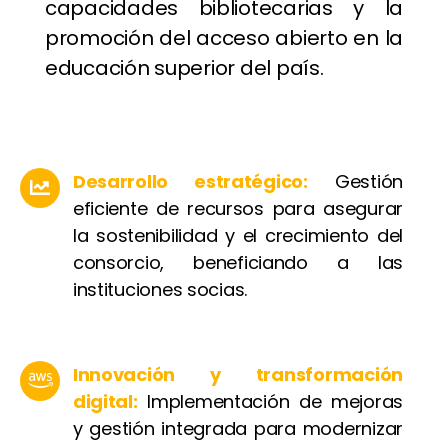
capacidades bibliotecarias y la
promoción del acceso abierto en la
educación superior del país.
Desarrollo estratégico:
Gestión
eficiente de recursos para asegurar
la sostenibilidad y el crecimiento del
consorcio, beneficiando a las
instituciones socias.
Innovación y transformación
digital:
Implementación de mejoras
y gestión integrada para modernizar