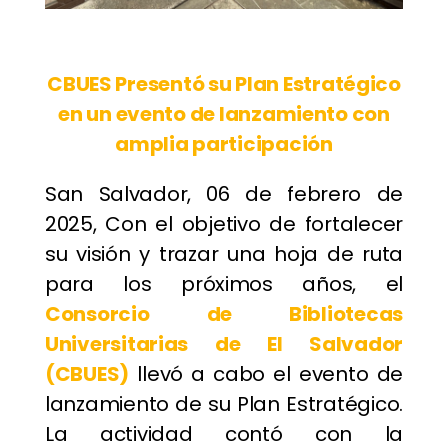
CBUES Presentó su Plan Estratégico
en un evento de lanzamiento con
amplia participación
San Salvador, 06 de febrero de
2025, Con el objetivo de fortalecer
su visión y trazar una hoja de ruta
para los próximos años, el
Consorcio de Bibliotecas
Universitarias de El Salvador
(CBUES)
llevó a cabo el evento de
lanzamiento de su Plan Estratégico.
La actividad contó con la