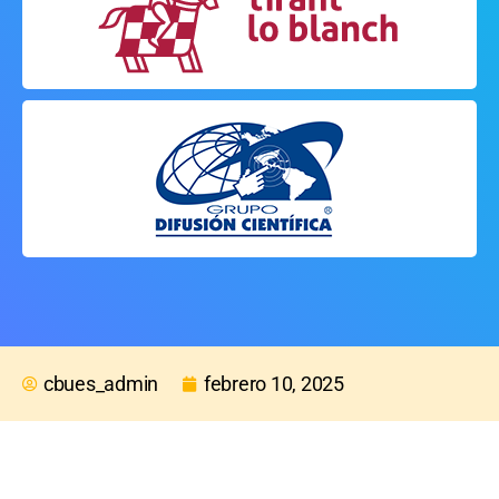
cbues_admin
febrero 10, 2025