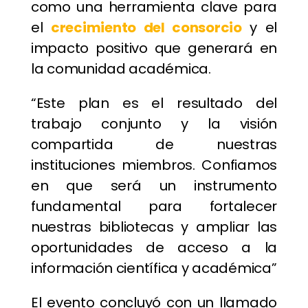
como una herramienta clave para
el
crecimiento del consorcio
y el
impacto positivo que generará en
la comunidad académica.
“Este plan es el resultado del
trabajo conjunto y la visión
compartida de nuestras
instituciones miembros. Confiamos
en que será un instrumento
fundamental para fortalecer
nuestras bibliotecas y ampliar las
oportunidades de acceso a la
información científica y académica”
El evento concluyó con un llamado