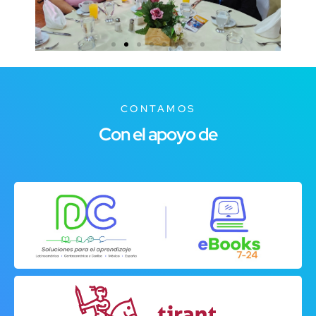
CONTAMOS
Con el apoyo de