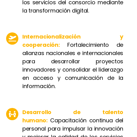
los servicios del consorcio mediante
la transformación digital.
Internacionalización y
cooperación:
Fortalecimiento de
alianzas nacionales e internacionales
para desarrollar proyectos
innovadores y consolidar el liderazgo
en acceso y comunicación de la
información.
Desarrollo de talento
humano:
Capacitación continua del
personal para impulsar la innovación
y mejorar la calidad de los servicios