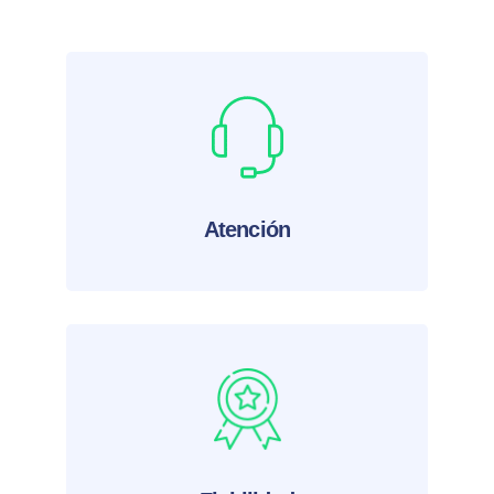
Atención