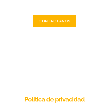
CONTACTANOS
Política de privacidad