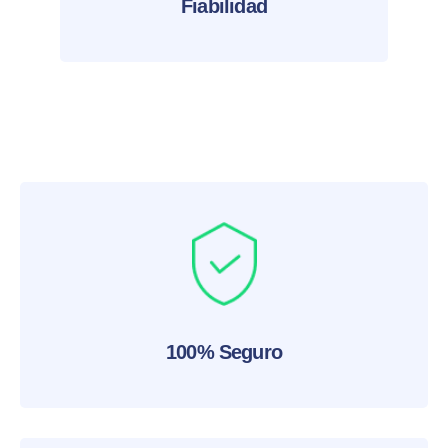
Fiabilidad
100% Seguro