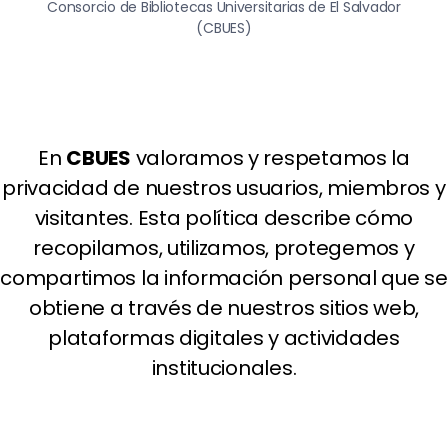
Consorcio de Bibliotecas Universitarias de El Salvador
(CBUES)
En
CBUES
valoramos y respetamos la
privacidad de nuestros usuarios, miembros y
visitantes. Esta política describe cómo
recopilamos, utilizamos, protegemos y
compartimos la información personal que se
obtiene a través de nuestros sitios web,
plataformas digitales y actividades
institucionales.