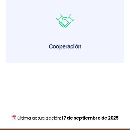
Cooperación
Última actualización:
17 de septiembre de 2025