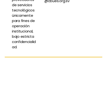
@cbues.org.sv
de servicios
tecnológicos
únicamente
para fines de
operación
institucional,
bajo estricta
confidencialid
ad.