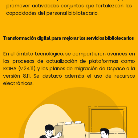
promover actividades conjuntas que fortalezcan las
capacidades del personal bibliotecario.
Transformación digital para mejorar los servicios bibliotecarios
En el ámbito tecnológico, se compartieron avances en
los procesos de actualización de plataformas como
KOHA (v.24.11) y los planes de migración de Dspace a la
versión 8.11. Se destacó además el uso de recursos
electrónicos.