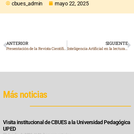
cbues_admin
mayo 22, 2025
ANTERIOR
SIGUIENTE
Presentación de la Revista Científica Alerta
Inteligencia Artificial en la lectura y escritura
Más noticias
Visita institucional de CBUES a la Universidad Pedagógica
UPED