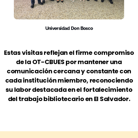
Universidad Don Bosco
Estas visitas reflejan el firme compromiso
de la OT-CBUES por mantener una
comunicación cercana y constante con
cada institución miembro, reconociendo
su labor destacada en el fortalecimiento
del trabajo bibliotecario en El Salvador.