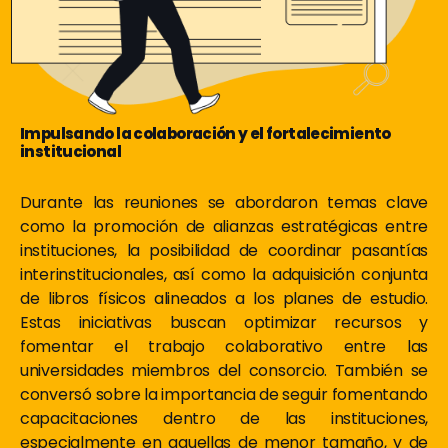
Impulsando la colaboración y el fortalecimiento
institucional
Durante las reuniones se abordaron temas clave
como la promoción de alianzas estratégicas entre
instituciones, la posibilidad de coordinar pasantías
interinstitucionales, así como la adquisición conjunta
de libros físicos alineados a los planes de estudio.
Estas iniciativas buscan optimizar recursos y
fomentar el trabajo colaborativo entre las
universidades miembros del consorcio. También se
conversó sobre la importancia de seguir fomentando
capacitaciones dentro de las instituciones,
especialmente en aquellas de menor tamaño, y de