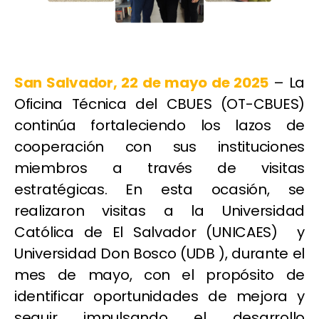
San Salvador, 22 de mayo de 2025
– La
Oficina Técnica del CBUES (OT-CBUES)
continúa fortaleciendo los lazos de
cooperación con sus instituciones
miembros a través de visitas
estratégicas. En esta ocasión, se
realizaron visitas a la Universidad
Católica de El Salvador (UNICAES) y
Universidad Don Bosco (UDB ), durante el
mes de mayo, con el propósito de
identificar oportunidades de mejora y
seguir impulsando el desarrollo