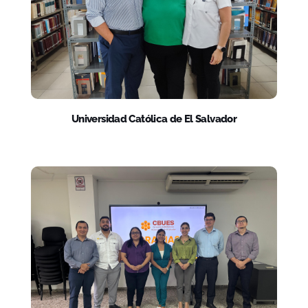
Universidad Católica de El Salvador