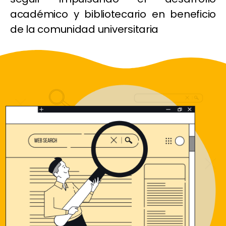
académico y bibliotecario en beneficio
de la comunidad universitaria