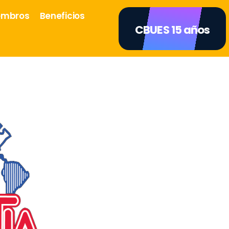
embros
Beneficios
CBUES 15 años