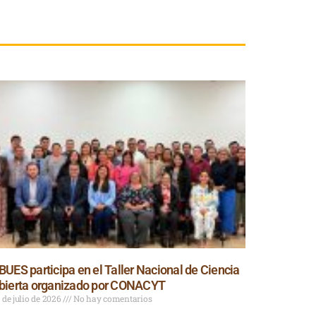
BUES participa en el Taller Nacional de Ciencia
bierta organizado por CONACYT
 de julio de 2026
No hay comentarios