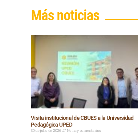
Más noticias
Visita institucional de CBUES a la Universidad
Pedagógica UPED
30 de julio de 2026
No hay comentarios