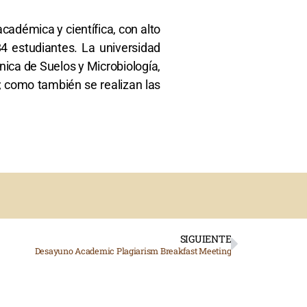
cadémica y científica, con alto
4 estudiantes. La universidad
nica de Suelos y Microbiología,
es; como también se realizan las
SIGUIENTE
​Desayuno Academic Plagiarism Breakfast Meeting