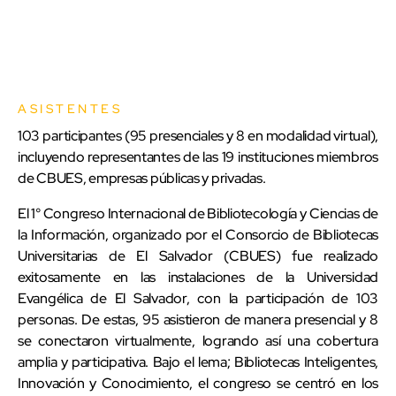
ASISTENTES
103 participantes (95 presenciales y 8 en modalidad virtual),
incluyendo representantes de las 19 instituciones miembros
de CBUES, empresas públicas y privadas.
El 1° Congreso Internacional de Bibliotecología y Ciencias de
la Información, organizado por el Consorcio de Bibliotecas
Universitarias de El Salvador (CBUES) fue realizado
exitosamente en las instalaciones de la Universidad
Evangélica de El Salvador, con la participación de 103
personas. De estas, 95 asistieron de manera presencial y 8
se conectaron virtualmente, logrando así una cobertura
amplia y participativa. Bajo el lema; Bibliotecas Inteligentes,
Innovación y Conocimiento, el congreso se centró en los