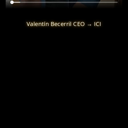
Valentín Becerril CEO → ICI