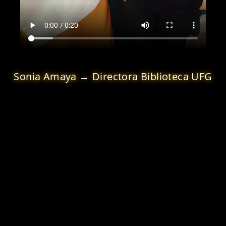
Sonia Amaya → Directora Biblioteca UFG