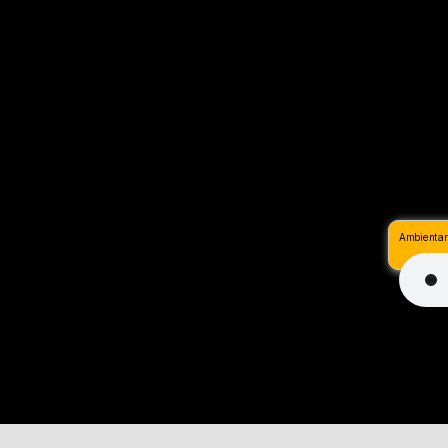
Ambientar