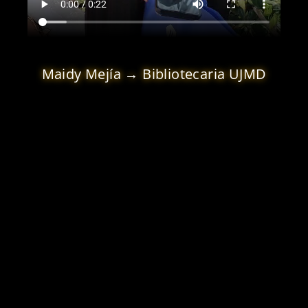
Maidy Mejía → Bibliotecaria UJMD