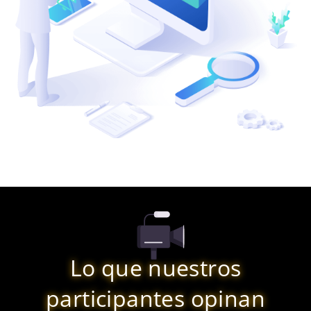
Lo que nuestros
participantes opinan