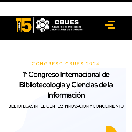
CBUES 15 años
CONGRESO CBUES 2024
1° Congreso Internacional de
Bibliotecología y Ciencias de la
Información
BIBLIOTECAS INTELIGENTES: INNOVACIÓN Y CONOCIMIENTO