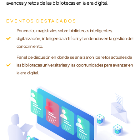
avances y retos de las bibliotecas en la era digital.
EVENTOS DESTACADOS
Ponencias magistrales sobre bibliotecas inteligentes,
digitalización, inteligencia artificial y tendencias en la gestión del
conocimiento.
Panel de discusión en donde se analizaron los retos actuales de
las bibliotecas universitarias y las oportunidades para avanzar en
la era digital.