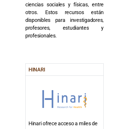
ciencias sociales y físicas, entre
otros. Estos recursos están
disponibles para investigadores,
profesores, estudiantes y
profesionales.
HINARI
Hinari ofrece acceso a miles de