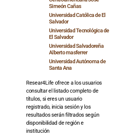
Simeón Cañas
Universidad Católica de El
Salvador
Universidad Tecnológica de
El Salvador
Universidad Salvadoreña
Alberto masferrer
Universidad Autónoma de
Santa Ana
Resear4Life ofrece a los usuarios
consultar el listado completo de
títulos, si eres un usuario
registrado, inicia sesión y los
resultados serán filtrados según
disponibilidad de región e
institución