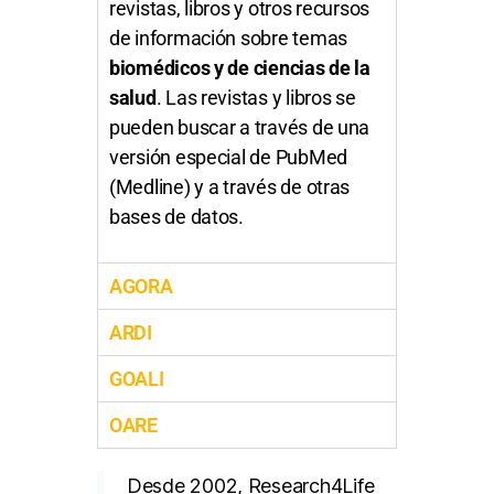
revistas, libros y otros recursos
de información sobre temas
biomédicos y de ciencias de la
salud
. Las revistas y libros se
pueden buscar a través de una
versión especial de PubMed
(Medline) y a través de otras
bases de datos.
AGORA
ARDI
GOALI
OARE
Desde 2002, Research4Life