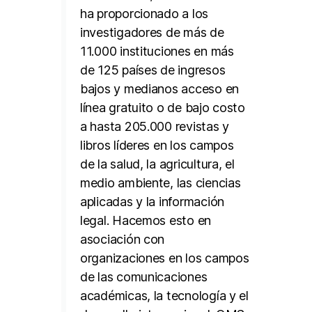
ha proporcionado a los
investigadores de más de
11.000 instituciones en más
de 125 países de ingresos
bajos y medianos acceso en
línea gratuito o de bajo costo
a hasta 205.000 revistas y
libros líderes en los campos
de la salud, la agricultura, el
medio ambiente, las ciencias
aplicadas y la información
legal. Hacemos esto en
asociación con
organizaciones en los campos
de las comunicaciones
académicas, la tecnología y el