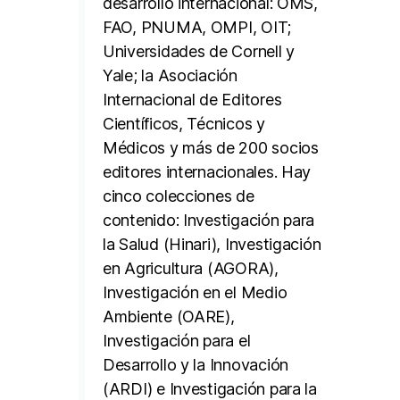
desarrollo internacional: OMS,
FAO, PNUMA, OMPI, OIT;
Universidades de Cornell y
Yale; la Asociación
Internacional de Editores
Científicos, Técnicos y
Médicos y más de 200 socios
editores internacionales. Hay
cinco colecciones de
contenido: Investigación para
la Salud (Hinari), Investigación
en Agricultura (AGORA),
Investigación en el Medio
Ambiente (OARE),
Investigación para el
Desarrollo y la Innovación
(ARDI) e Investigación para la