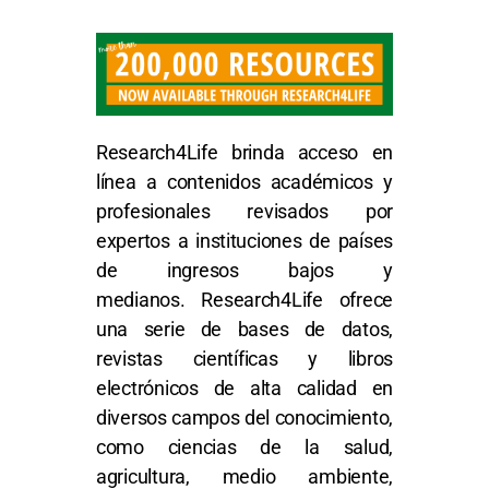
Research4Life brinda acceso en
línea a contenidos académicos y
profesionales revisados por
expertos a instituciones de países
de ingresos bajos y
medianos.
Research4Life ofrece
una serie de bases de datos,
revistas científicas y libros
electrónicos de alta calidad en
diversos campos del conocimiento,
como ciencias de la salud,
agricultura, medio ambiente,