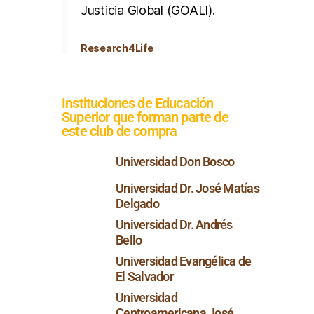
Justicia Global (GOALI).
Research4Life
Instituciones de Educación
Superior que forman parte de
este club de compra
Universidad Don Bosco
Universidad Dr. José Matías
Delgado
Universidad Dr. Andrés
Bello
Universidad Evangélica de
El Salvador
Universidad
Centroamericana José